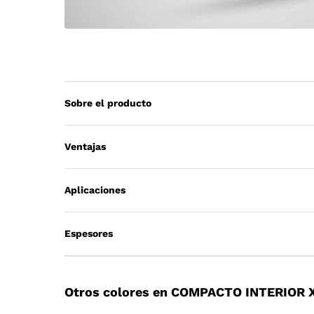
Sobre el producto
Ventajas
Aplicaciones
Espesores
Otros colores en COMPACTO INTERIOR 