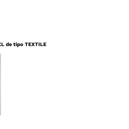
L de tipo TEXTILE