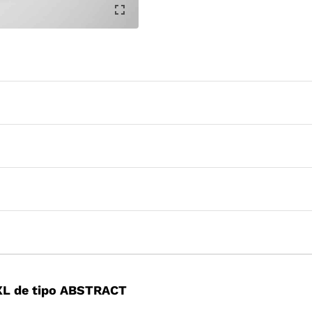
XL de tipo ABSTRACT