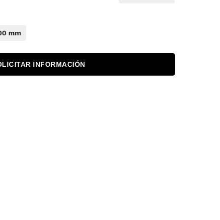
00 mm
OLICITAR INFORMACIÓN