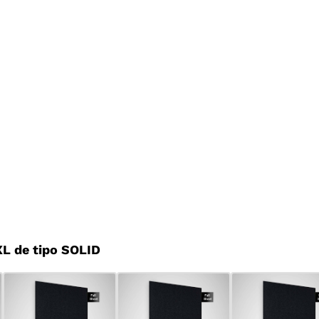
L de tipo SOLID