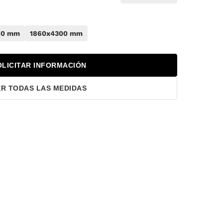
70 mm
1860x4300 mm
OLICITAR INFORMACIÓN
ER TODAS LAS MEDIDAS