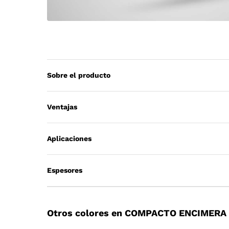
Sobre el producto
Ventajas
Aplicaciones
Espesores
Otros colores en COMPACTO ENCIMERA 