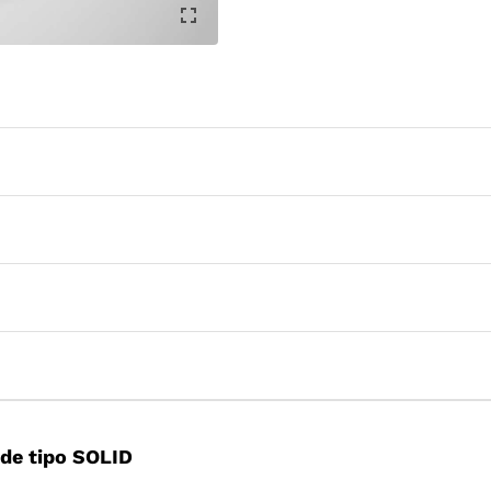
de tipo SOLID