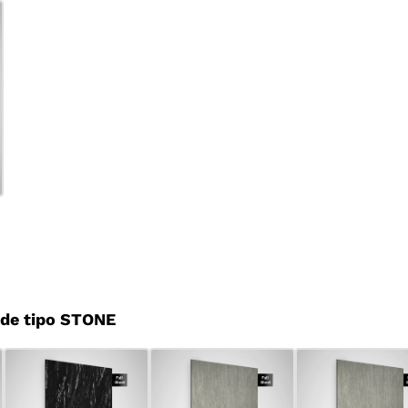
de tipo STONE