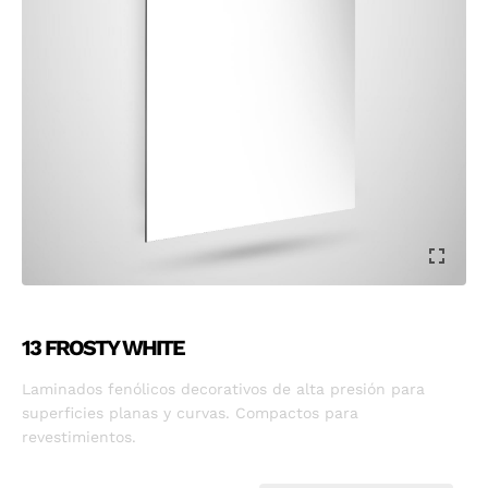
13 FROSTY WHITE
Laminados fenólicos decorativos de alta presión para
superficies planas y curvas. Compactos para
revestimientos.