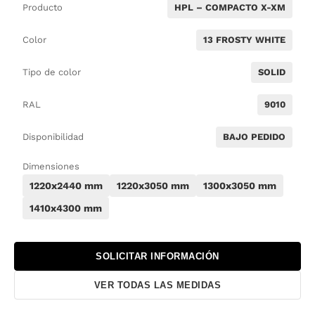
Producto
HPL – COMPACTO X-XM
Color
13 FROSTY WHITE
Tipo de color
SOLID
RAL
9010
Disponibilidad
BAJO PEDIDO
Dimensiones
1220x2440 mm
1220x3050 mm
1300x3050 mm
1410x4300 mm
SOLICITAR INFORMACIÓN
VER TODAS LAS MEDIDAS