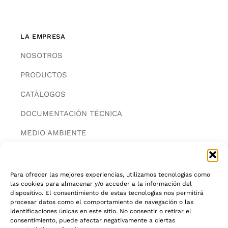
LA EMPRESA
NOSOTROS
PRODUCTOS
CATÁLOGOS
DOCUMENTACIÓN TÉCNICA
MEDIO AMBIENTE
CONTACTAR
Para ofrecer las mejores experiencias, utilizamos tecnologías como
las cookies para almacenar y/o acceder a la información del
INFORMACIÓN
dispositivo. El consentimiento de estas tecnologías nos permitirá
procesar datos como el comportamiento de navegación o las
AVISO LEGAL
identificaciones únicas en este sitio. No consentir o retirar el
consentimiento, puede afectar negativamente a ciertas