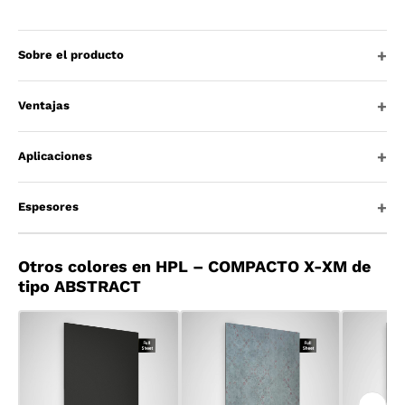
Sobre el producto
Ventajas
Aplicaciones
Espesores
Otros colores en HPL – COMPACTO X-XM de
tipo ABSTRACT