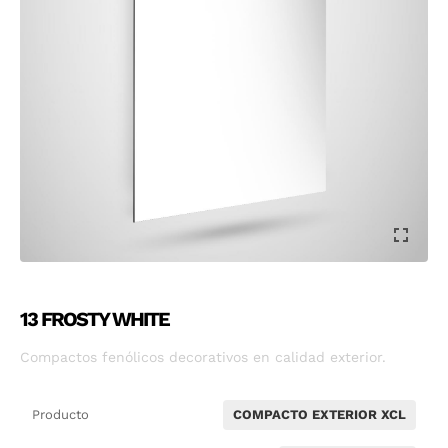
13 FROSTY WHITE
Compactos fenólicos decorativos en calidad exterior.
Producto
COMPACTO EXTERIOR XCL