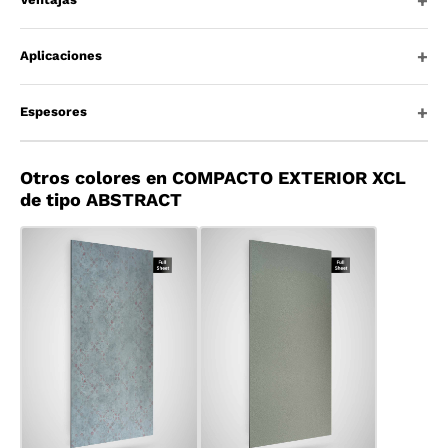
Aplicaciones
Espesores
Otros colores en COMPACTO EXTERIOR XCL
de tipo ABSTRACT