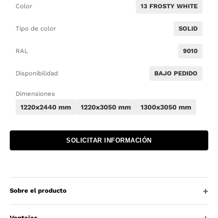
Color
13 FROSTY WHITE
Tipo de color
SOLID
RAL
9010
Disponibilidad
BAJO PEDIDO
Dimensiones
1220x2440 mm
1220x3050 mm
1300x3050 mm
SOLICITAR INFORMACIÓN
Sobre el producto
Ventajas