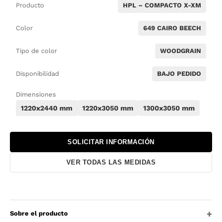
Producto
HPL – COMPACTO X-XM
Color
649 CAIRO BEECH
Tipo de color
WOODGRAIN
Disponibilidad
BAJO PEDIDO
Dimensiones
1220x2440 mm
1220x3050 mm
1300x3050 mm
SOLICITAR INFORMACIÓN
VER TODAS LAS MEDIDAS
Sobre el producto