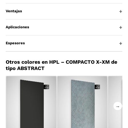
Ventajas
Aplicaciones
Espesores
Otros colores en HPL – COMPACTO X-XM de
tipo ABSTRACT
→