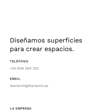
Diseñamos superficies
para crear espacios.
TELÉFONO
+34 608 269 220
EMAIL
iberlamit@iberlamit.es
LA EMPRESA