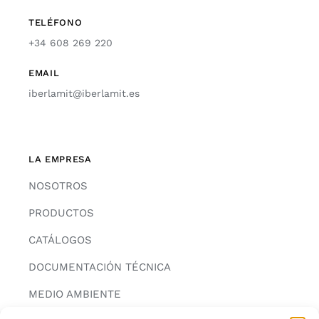
TELÉFONO
+34 608 269 220
EMAIL
iberlamit@iberlamit.es
LA EMPRESA
NOSOTROS
PRODUCTOS
CATÁLOGOS
DOCUMENTACIÓN TÉCNICA
MEDIO AMBIENTE