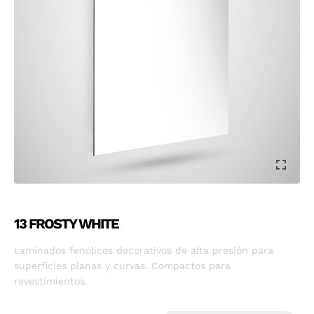
13 FROSTY WHITE
Laminados fenólicos decorativos de alta presión para
superficies planas y curvas. Compactos para
revestimientos.