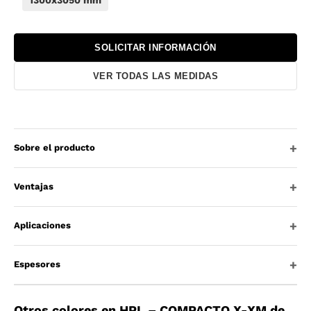
SOLICITAR INFORMACIÓN
VER TODAS LAS MEDIDAS
Sobre el producto
Ventajas
Aplicaciones
Espesores
Otros colores en HPL – COMPACTO X-XM de