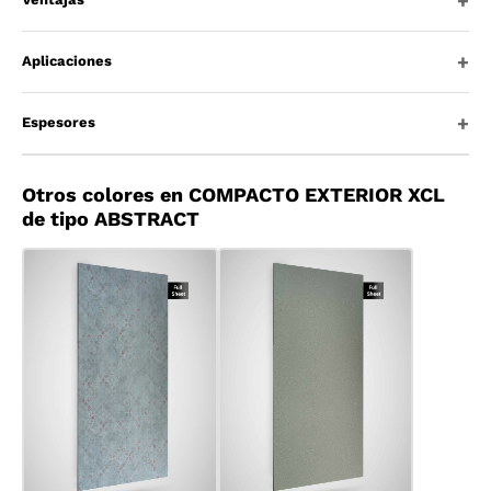
Aplicaciones
Espesores
Otros colores en COMPACTO EXTERIOR XCL
de tipo ABSTRACT