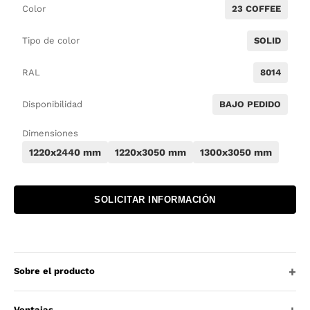
Color
23 COFFEE
Tipo de color
SOLID
RAL
8014
Disponibilidad
BAJO PEDIDO
Dimensiones
1220x2440 mm
1220x3050 mm
1300x3050 mm
SOLICITAR INFORMACIÓN
Sobre el producto
Ventajas