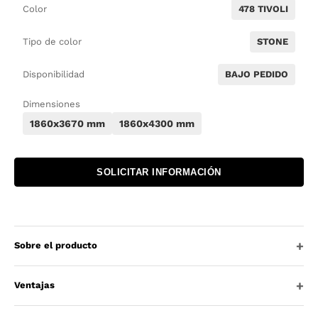
Color
478 TIVOLI
Tipo de color
STONE
Disponibilidad
BAJO PEDIDO
Dimensiones
1860x3670 mm
1860x4300 mm
SOLICITAR INFORMACIÓN
Sobre el producto
Ventajas