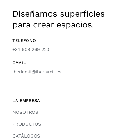
Diseñamos superficies
para crear espacios.
TELÉFONO
+34 608 269 220
EMAIL
iberlamit@iberlamit.es
LA EMPRESA
NOSOTROS
PRODUCTOS
CATÁLOGOS