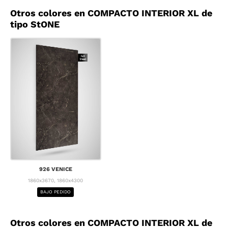
Otros colores en COMPACTO INTERIOR XL de
tipo StONE
926 VENICE
1860x3670, 1860x4300
BAJO PEDIDO
Otros colores en COMPACTO INTERIOR XL de