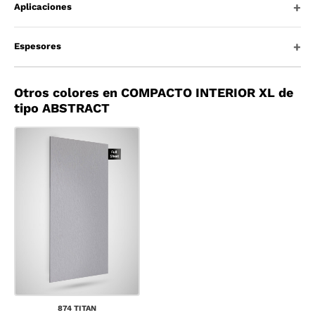
Aplicaciones
Espesores
Otros colores en COMPACTO INTERIOR XL de
tipo ABSTRACT
874 TITAN