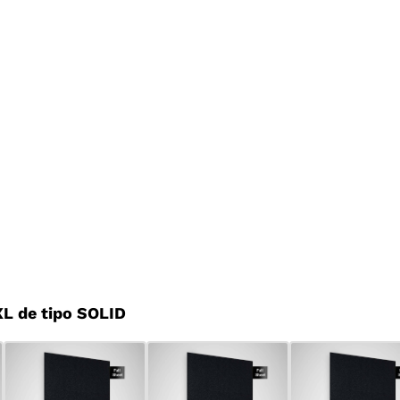
L de tipo SOLID