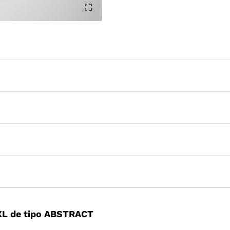
XL de tipo ABSTRACT