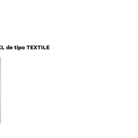
L de tipo TEXTILE