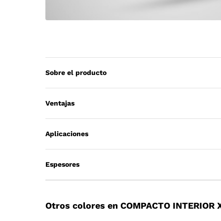
Sobre el producto
Ventajas
Aplicaciones
Espesores
Otros colores en COMPACTO INTERIOR 