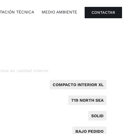
ACIÓN TÉCNICA
MEDIO AMBIENTE
CONTACTAR
vos en calidad interior.
COMPACTO INTERIOR XL
719 NORTH SEA
SOLID
BAJO PEDIDO