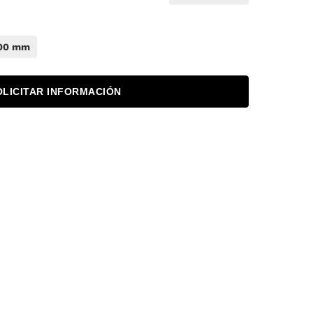
00 mm
OLICITAR INFORMACIÓN