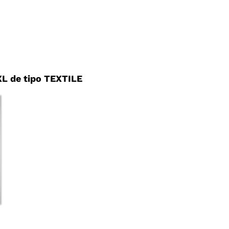
L de tipo TEXTILE