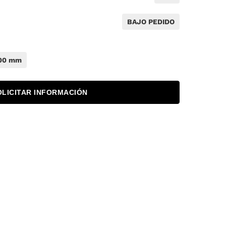
BAJO PEDIDO
00 mm
OLICITAR INFORMACIÓN