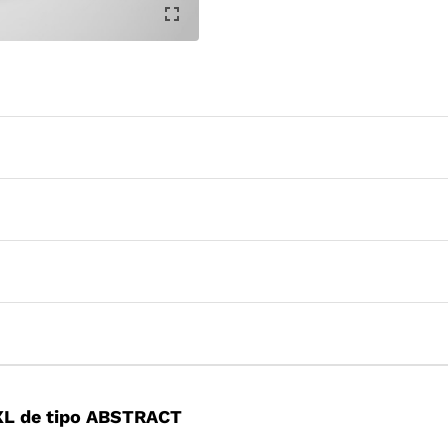
XL de tipo ABSTRACT