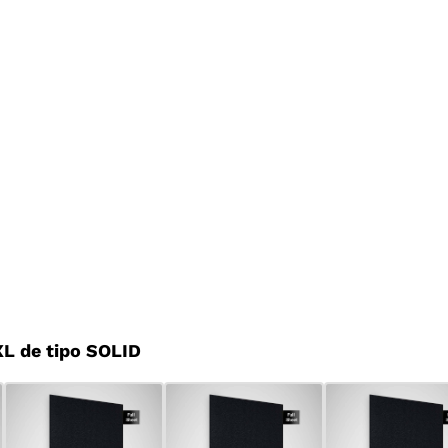
L de tipo SOLID