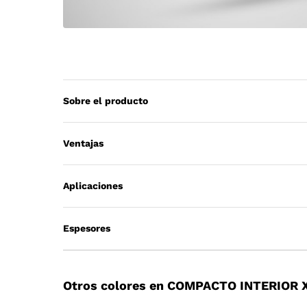
Sobre el producto
Ventajas
Aplicaciones
Espesores
Otros colores en COMPACTO INTERIOR 