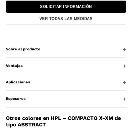
SOLICITAR INFORMACIÓN
VER TODAS LAS MEDIDAS
Sobre el producto
Ventajas
Aplicaciones
Espesores
Otros colores en HPL – COMPACTO X-XM de
tipo ABSTRACT