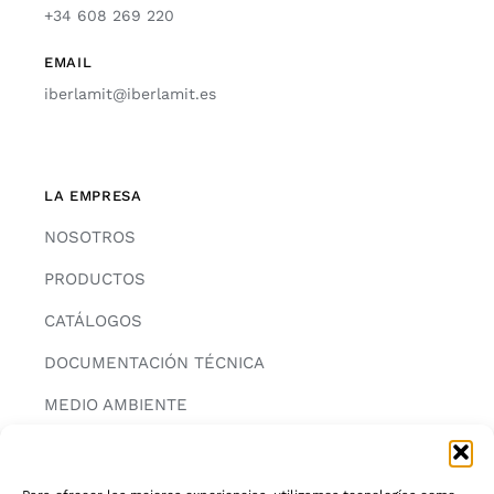
+34 608 269 220
EMAIL
iberlamit@iberlamit.es
LA EMPRESA
NOSOTROS
PRODUCTOS
CATÁLOGOS
DOCUMENTACIÓN TÉCNICA
MEDIO AMBIENTE
CONTACTAR