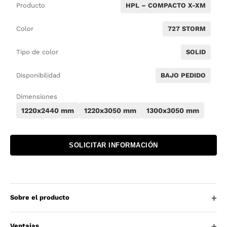
Producto
HPL – COMPACTO X-XM
Color
727 STORM
Tipo de color
SOLID
Disponibilidad
BAJO PEDIDO
Dimensiones
1220x2440 mm
1220x3050 mm
1300x3050 mm
SOLICITAR INFORMACIÓN
Sobre el producto
Ventajas