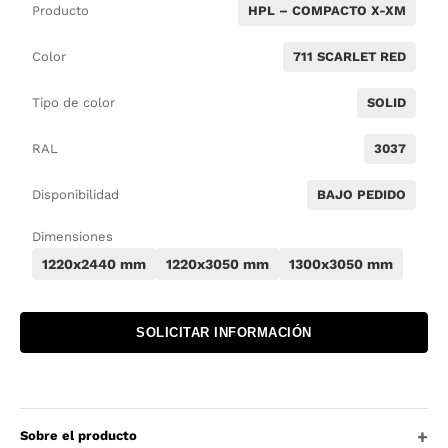
Producto
HPL – COMPACTO X-XM
Color
711 SCARLET RED
Tipo de color
SOLID
RAL
3037
Disponibilidad
BAJO PEDIDO
Dimensiones
1220x2440 mm
1220x3050 mm
1300x3050 mm
SOLICITAR INFORMACIÓN
Sobre el producto