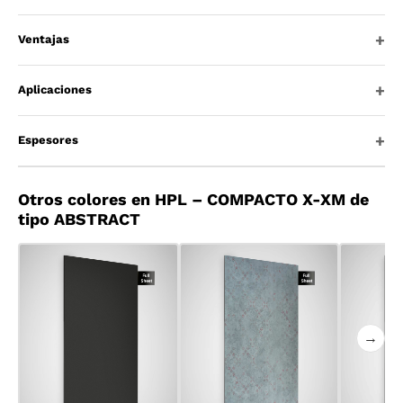
Ventajas
Aplicaciones
Espesores
Otros colores en HPL – COMPACTO X-XM de
tipo ABSTRACT
→