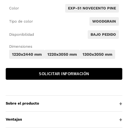
Color
EXP-51 NOVECENTO PINE
Tipo de color
WOODGRAIN
Disponibilidad
BAJO PEDIDO
Dimensiones
1220x2440 mm
1220x3050 mm
1300x3050 mm
SOLICITAR INFORMACIÓN
Sobre el producto
Ventajas