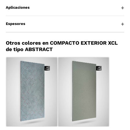
Aplicaciones
Espesores
Otros colores en COMPACTO EXTERIOR XCL
de tipo ABSTRACT