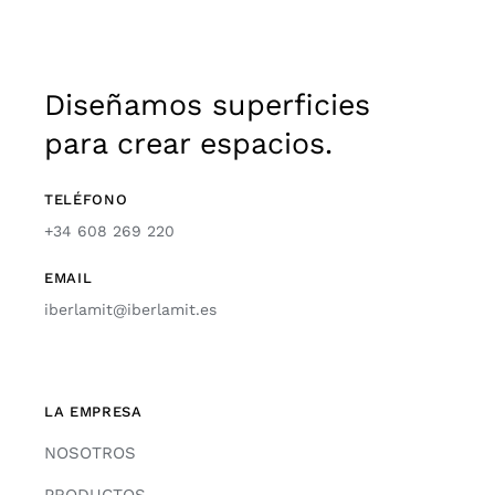
Diseñamos superficies
para crear espacios.
TELÉFONO
+34 608 269 220
EMAIL
iberlamit@iberlamit.es
LA EMPRESA
NOSOTROS
PRODUCTOS