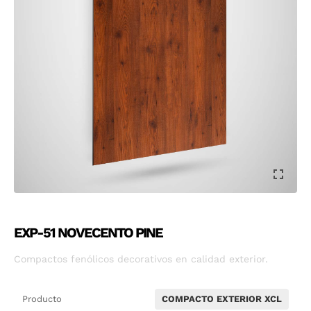
EXP-51 NOVECENTO PINE
Compactos fenólicos decorativos en calidad exterior.
Producto
COMPACTO EXTERIOR XCL