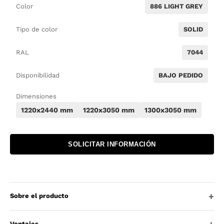
Color
886 LIGHT GREY
Tipo de color
SOLID
RAL
7044
Disponibilidad
BAJO PEDIDO
Dimensiones
1220x2440 mm
1220x3050 mm
1300x3050 mm
SOLICITAR INFORMACIÓN
Sobre el producto
Ventajas