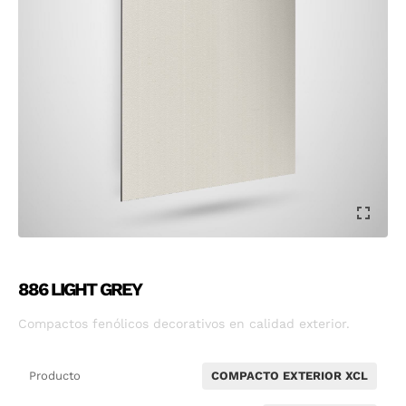
886 LIGHT GREY
Compactos fenólicos decorativos en calidad exterior.
Producto
COMPACTO EXTERIOR XCL