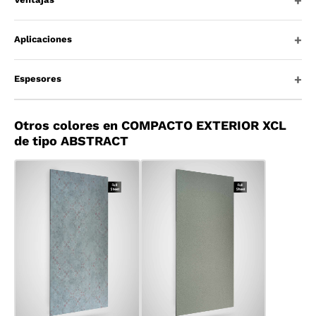
Aplicaciones
Espesores
Otros colores en COMPACTO EXTERIOR XCL
de tipo ABSTRACT