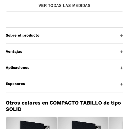
VER TODAS LAS MEDIDAS
Sobre el producto
Ventajas
Aplicaciones
Espesores
Otros colores en COMPACTO TABILLO de tipo
SOLID