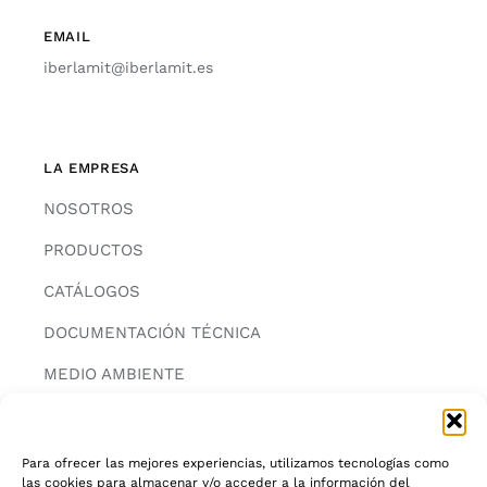
EMAIL
iberlamit@iberlamit.es
LA EMPRESA
NOSOTROS
PRODUCTOS
CATÁLOGOS
DOCUMENTACIÓN TÉCNICA
MEDIO AMBIENTE
CONTACTAR
Para ofrecer las mejores experiencias, utilizamos tecnologías como
las cookies para almacenar y/o acceder a la información del