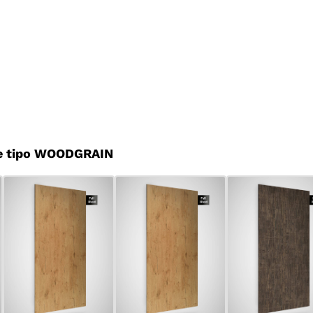
e tipo WOODGRAIN