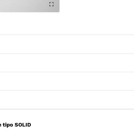
 tipo SOLID