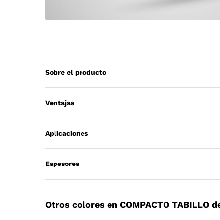
Sobre el producto
Ventajas
Aplicaciones
Espesores
Otros colores en COMPACTO TABILLO de