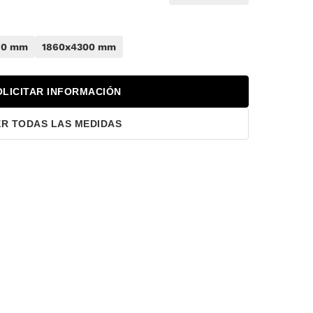
70 mm
1860x4300 mm
OLICITAR INFORMACIÓN
ER TODAS LAS MEDIDAS