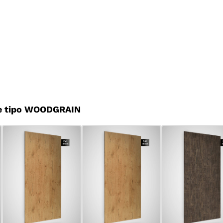
e tipo WOODGRAIN