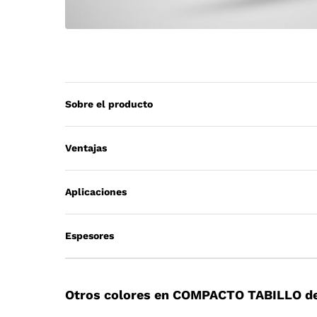
Sobre el producto
Ventajas
Aplicaciones
Espesores
Otros colores en COMPACTO TABILLO de