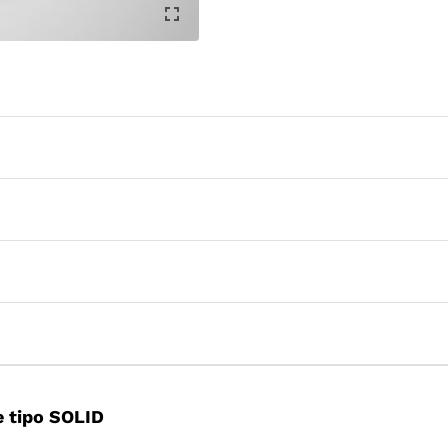
 tipo SOLID