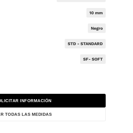
10 mm
Negro
STD - STANDARD
SF- SOFT
OLICITAR INFORMACIÓN
ER TODAS LAS MEDIDAS