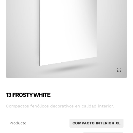
13 FROSTY WHITE
Compactos fenólicos decorativos en calidad interior.
Producto
COMPACTO INTERIOR XL