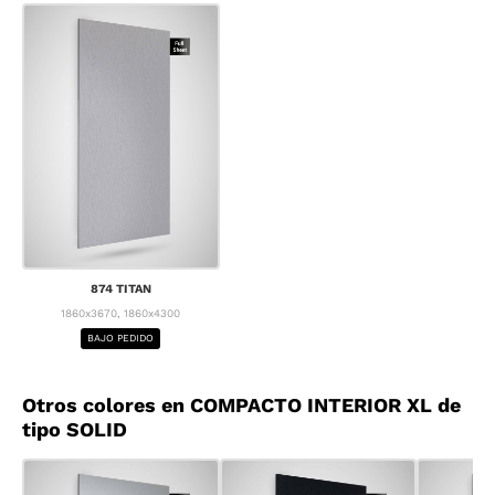
874 TITAN
1860x3670, 1860x4300
BAJO PEDIDO
Otros colores en COMPACTO INTERIOR XL de
tipo SOLID