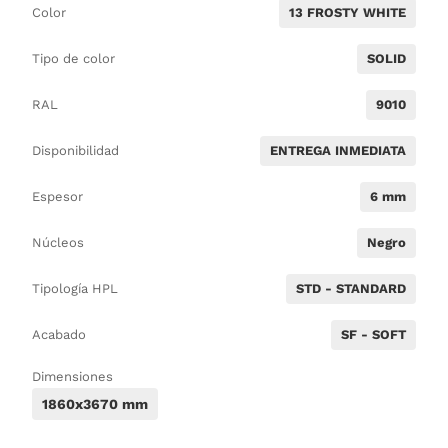
Color
13 FROSTY WHITE
Tipo de color
SOLID
RAL
9010
Disponibilidad
ENTREGA INMEDIATA
Espesor
6 mm
Núcleos
Negro
Tipología HPL
STD - STANDARD
Acabado
SF - SOFT
Dimensiones
1860x3670 mm