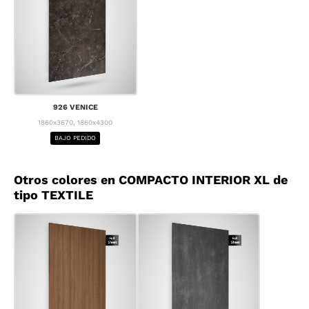
926 VENICE
1860x3670, 1860x4300
BAJO PEDIDO
Otros colores en COMPACTO INTERIOR XL de
tipo TEXTILE