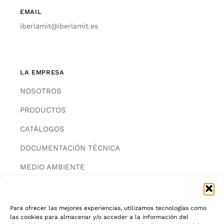
EMAIL
iberlamit@iberlamit.es
LA EMPRESA
NOSOTROS
PRODUCTOS
CATÁLOGOS
DOCUMENTACIÓN TÉCNICA
MEDIO AMBIENTE
CONTACTAR
Para ofrecer las mejores experiencias, utilizamos tecnologías como
las cookies para almacenar y/o acceder a la información del