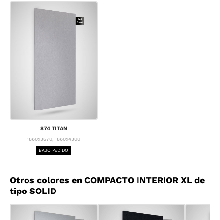
874 TITAN
1860x3670, 1860x4300
BAJO PEDIDO
Otros colores en COMPACTO INTERIOR XL de
tipo SOLID