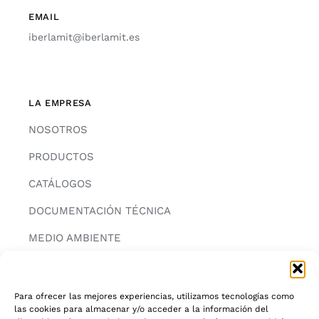
EMAIL
iberlamit@iberlamit.es
LA EMPRESA
NOSOTROS
PRODUCTOS
CATÁLOGOS
DOCUMENTACIÓN TÉCNICA
MEDIO AMBIENTE
CONTACTAR
Para ofrecer las mejores experiencias, utilizamos tecnologías como
las cookies para almacenar y/o acceder a la información del