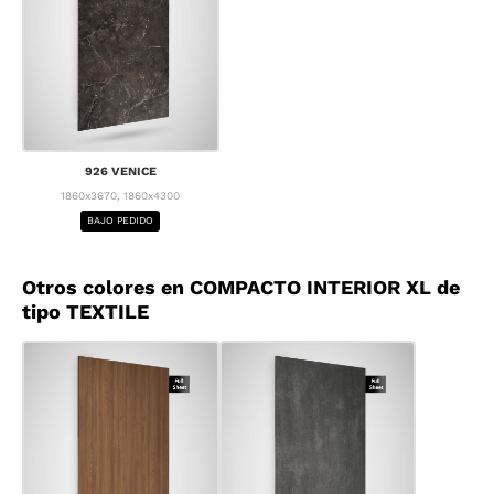
926 VENICE
1860x3670, 1860x4300
BAJO PEDIDO
Otros colores en COMPACTO INTERIOR XL de
tipo TEXTILE