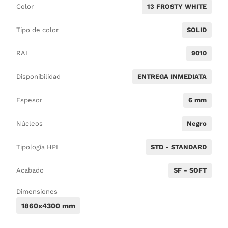
Color
13 FROSTY WHITE
Tipo de color
SOLID
RAL
9010
Disponibilidad
ENTREGA INMEDIATA
Espesor
6 mm
Núcleos
Negro
Tipología HPL
STD - STANDARD
Acabado
SF - SOFT
Dimensiones
1860x4300 mm