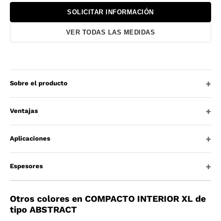
SOLICITAR INFORMACIÓN
VER TODAS LAS MEDIDAS
Sobre el producto
Ventajas
Aplicaciones
Espesores
Otros colores en COMPACTO INTERIOR XL de
tipo ABSTRACT