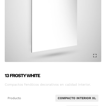
13 FROSTY WHITE
Compactos fenólicos decorativos en calidad interior.
Producto
COMPACTO INTERIOR XL