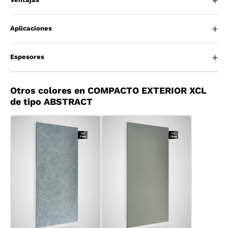
Aplicaciones
Espesores
Otros colores en COMPACTO EXTERIOR XCL
de tipo ABSTRACT