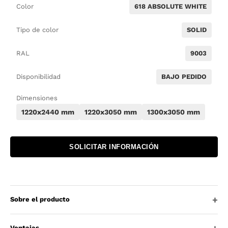
Color
618 ABSOLUTE WHITE
Tipo de color
SOLID
RAL
9003
Disponibilidad
BAJO PEDIDO
Dimensiones
1220x2440 mm
1220x3050 mm
1300x3050 mm
SOLICITAR INFORMACIÓN
Sobre el producto
Ventajas