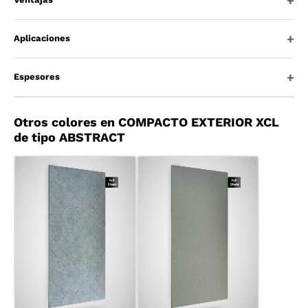
Aplicaciones
Espesores
Otros colores en COMPACTO EXTERIOR XCL
de tipo ABSTRACT