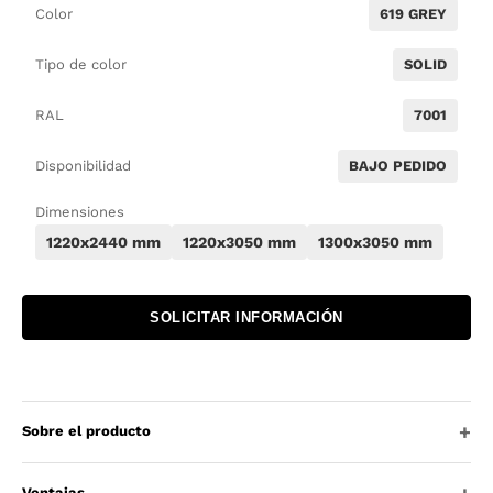
Color
619 GREY
Tipo de color
SOLID
RAL
7001
Disponibilidad
BAJO PEDIDO
Dimensiones
1220x2440 mm
1220x3050 mm
1300x3050 mm
SOLICITAR INFORMACIÓN
Sobre el producto
Ventajas