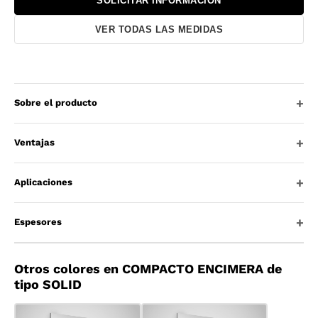
SOLICITAR INFORMACIÓN
VER TODAS LAS MEDIDAS
Sobre el producto
Ventajas
Aplicaciones
Espesores
Otros colores en COMPACTO ENCIMERA de
tipo SOLID