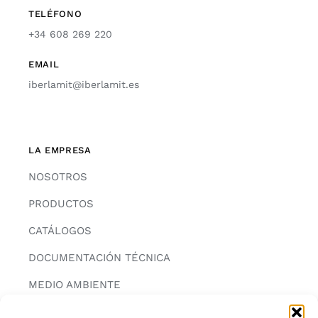
TELÉFONO
+34 608 269 220
EMAIL
iberlamit@iberlamit.es
LA EMPRESA
NOSOTROS
PRODUCTOS
CATÁLOGOS
DOCUMENTACIÓN TÉCNICA
MEDIO AMBIENTE
CONTACTAR