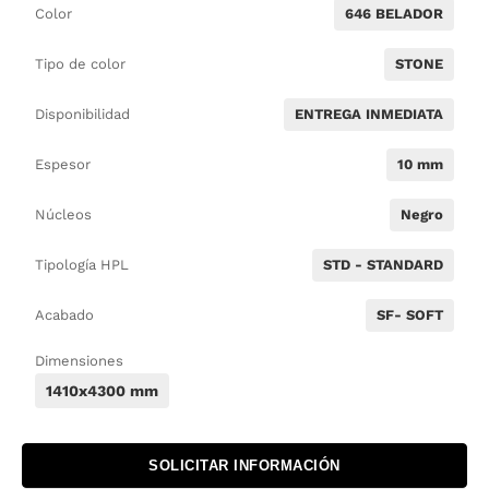
Color
646 BELADOR
Tipo de color
STONE
Disponibilidad
ENTREGA INMEDIATA
Espesor
10 mm
Núcleos
Negro
Tipología HPL
STD - STANDARD
Acabado
SF- SOFT
Dimensiones
1410x4300 mm
SOLICITAR INFORMACIÓN