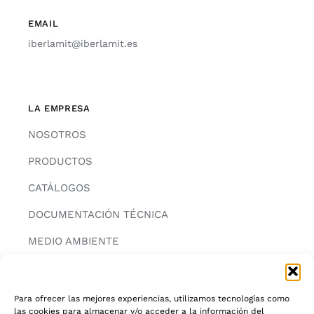
EMAIL
iberlamit@iberlamit.es
LA EMPRESA
NOSOTROS
PRODUCTOS
CATÁLOGOS
DOCUMENTACIÓN TÉCNICA
MEDIO AMBIENTE
CONTACTAR
Para ofrecer las mejores experiencias, utilizamos tecnologías como
las cookies para almacenar y/o acceder a la información del