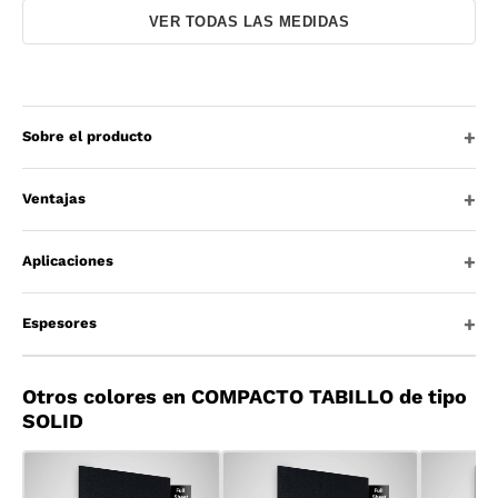
VER TODAS LAS MEDIDAS
Sobre el producto
Ventajas
Aplicaciones
Espesores
Otros colores en COMPACTO TABILLO de tipo
SOLID