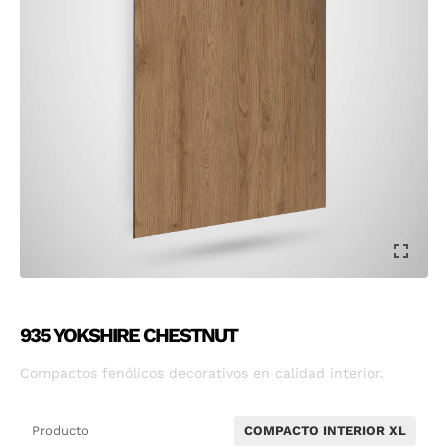
935 YOKSHIRE CHESTNUT
Compactos fenólicos decorativos en calidad interior.
Producto
COMPACTO INTERIOR XL