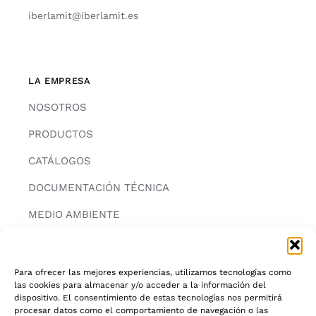
iberlamit@iberlamit.es
LA EMPRESA
NOSOTROS
PRODUCTOS
CATÁLOGOS
DOCUMENTACIÓN TÉCNICA
MEDIO AMBIENTE
CONTACTAR
Para ofrecer las mejores experiencias, utilizamos tecnologías como
las cookies para almacenar y/o acceder a la información del
INFORMACIÓN
dispositivo. El consentimiento de estas tecnologías nos permitirá
procesar datos como el comportamiento de navegación o las