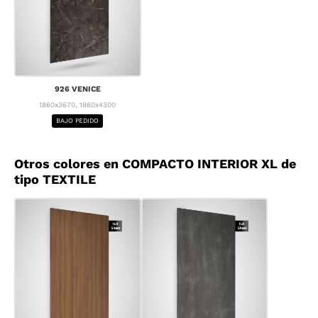
926 VENICE
1860x3670, 1860x4300
BAJO PEDIDO
Otros colores en COMPACTO INTERIOR XL de
tipo TEXTILE