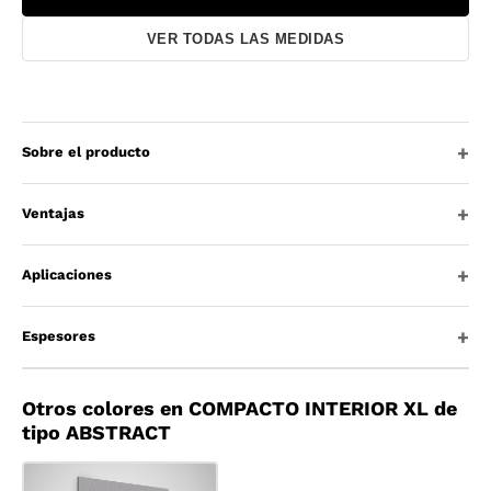
VER TODAS LAS MEDIDAS
Sobre el producto
Ventajas
Aplicaciones
Espesores
Otros colores en COMPACTO INTERIOR XL de
tipo ABSTRACT