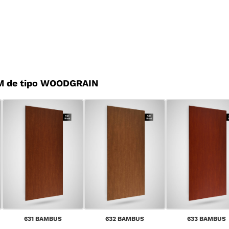
M de tipo WOODGRAIN
631 BAMBUS
632 BAMBUS
633 BAMBUS