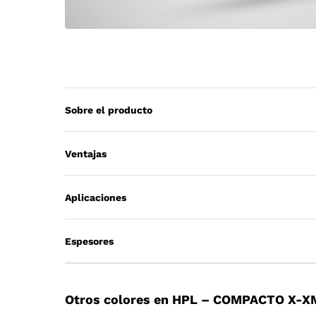
Sobre el producto
Ventajas
Aplicaciones
Espesores
Otros colores en HPL – COMPACTO X-X