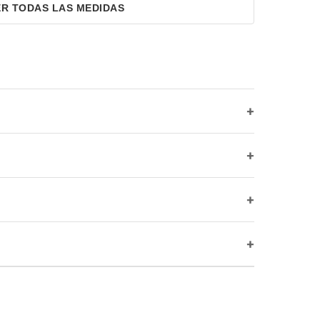
ER TODAS LAS MEDIDAS